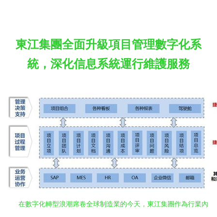
東江集團全面升級項目管理數字化系
統，深化信息系統運行維護服務
在數字化轉型浪潮席卷全球制造業的今天，東江集團作為行業內