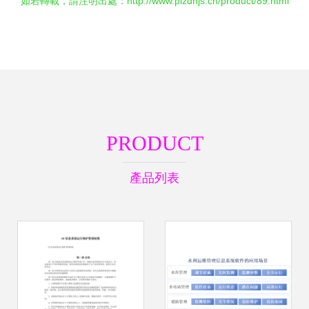
如若轉載，請注明出處：http://www.plzdhjs.cn/product/89.html
PRODUCT
產品列表