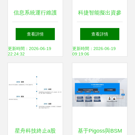
信息系統運行維護
科捷智能擬出資參
服務中設備在線狀
與順豐旗下合伙企
查看詳情
查看詳情
態監測的實現方法
業增資擴募，拓展
更新時間：2026-06-19
更新時間：2026-06-19
22:24:32
09:19:06
信息系統運行維護
服務版圖
星舟科技終止a股
基于Pigoss與BSM