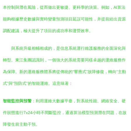
本控制與潛在風險，從而做出更敏捷、更科學的決策。例如，AI算法
能夠根據歷史數據與實時變量預測項目延誤可能性，并提前給出資源
調配建議，極大提升了項目的成功率和運營效率。
與系統升級相輔相成的，是信息系統運行維護服務的全面深化與
轉型。東江集團認識到，一個強大的系統需要同樣卓越的運維服務作
為保障。新的運維服務體系將從傳統的“響應式”故障修復，轉向“主動
式”與“預防式”的智能運維。這意味著：
智能監控與預警
：利用運維大數據平臺，對系統性能、網絡安全、硬
件狀態進行7x24小時不間斷監控，通過算法模型預測潛在問題，在故
障發生前主動干預。