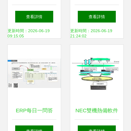
上市輔導,曾在新三
的IT服務商新型服
查看詳情
查看詳情
板掛牌交易
務運營方案 TOC模
更新時間：2026-06-19
更新時間：2026-06-19
09:15:05
21:24:02
式與服務工具的深
度融合
ERP每日一問答
NEC雙機熱備軟件
036 PMC體系的批
在中國民航信息系